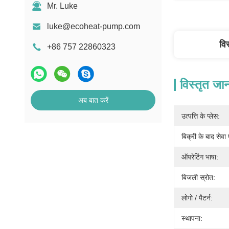
Mr. Luke
luke@ecoheat-pump.com
वि
+86 757 22860323
विस्तृत जा
अब बात करें
उत्पत्ति के प्लेस:
बिक्री के बाद सेवा
ऑपरेटिंग भाषा:
बिजली स्रोत:
लोगो / पैटर्न:
स्थापना: