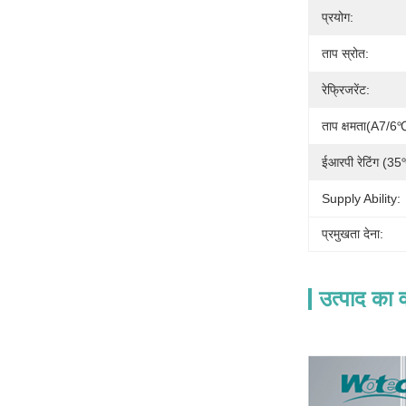
प्रयोग:
ताप स्रोत:
रेफ्रिजरेंट:
ताप क्षमता(A7
ईआरपी रेटिंग (
Supply Ability:
प्रमुखता देना:
उत्पाद का व