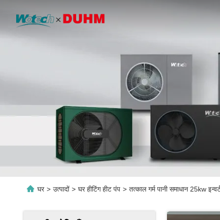
घर
>
उत्पादों
>
घर हीटिंग हीट पंप
>
तत्काल गर्म पानी समाधान 25kw इन्वर्