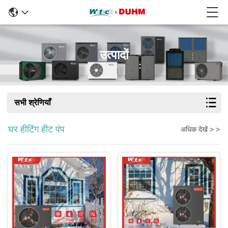
उत्पादों
सभी श्रेणियाँ
घर हीटिंग हीट पंप
अधिक देखें > >