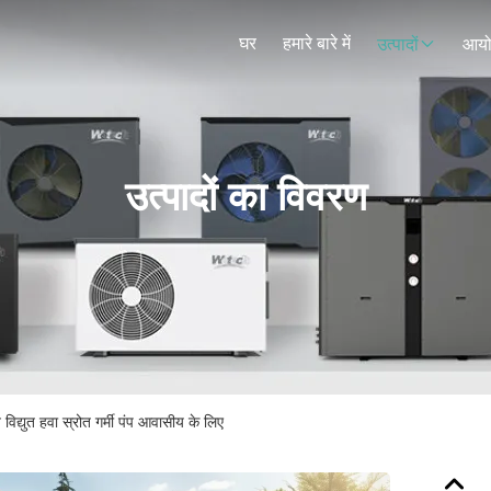
घर
हमारे बारे में
उत्पादों
आय
उत्पादों का विवरण
विद्युत हवा स्रोत गर्मी पंप आवासीय के लिए