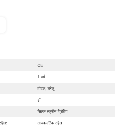
CE
1 वर्ष
होटल, घरेलू
:
हाँ
सिल्क स्क्रीन प्रिंटिंग
रहित:
तत्काल/टैंक रहित