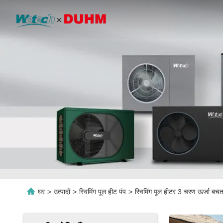
घर
>
उत्पादों
>
स्विमिंग पूल हीट पंप
>
स्विमिंग पूल हीटर 3 चरण ऊर्जा बचत 