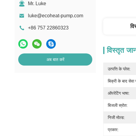
Mr. Luke
luke@ecoheat-pump.com
वि
+86 757 22860323
विस्तृत जा
अब बात करें
उत्पत्ति के प्लेस:
बिक्री के बाद सेवा
ऑपरेटिंग भाषा:
बिजली स्रोत:
निजी मोल्ड:
प्रकार: