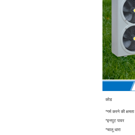
कोड
*गर्म करने की क्षमता
*इनपुट पावर
*चालू धारा