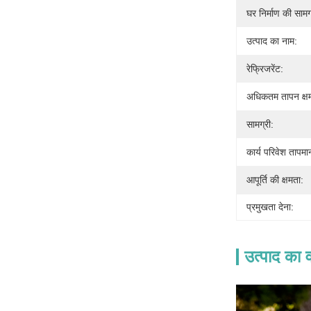
घर निर्माण की सामग
उत्पाद का नाम:
रेफ्रिजरेंट:
अधिकतम तापन क
सामग्री:
कार्य परिवेश तापमा
आपूर्ति की क्षमता:
प्रमुखता देना:
उत्पाद का व