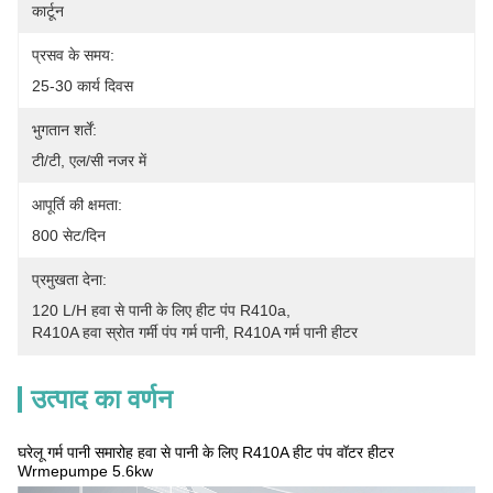
कार्टून
प्रसव के समय:
25-30 कार्य दिवस
भुगतान शर्तें:
टी/टी, एल/सी नजर में
आपूर्ति की क्षमता:
800 सेट/दिन
प्रमुखता देना:
120 L/H हवा से पानी के लिए हीट पंप R410a
, 
R410A हवा स्रोत गर्मी पंप गर्म पानी
, 
R410A गर्म पानी हीटर
उत्पाद का वर्णन
घरेलू गर्म पानी समारोह हवा से पानी के लिए R410A हीट पंप वॉटर हीटर
Wrmepumpe 5.6kw