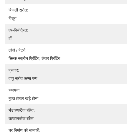
बिजली स्रोत:
विद्युत
एप-नियंत्रित:
हाँ
लोगो / पैटर्न:
सिल्क स्क्रीन प्रिंटिंग, लेजर प्रिंटिंग
प्रकार:
वायु स्रोत ऊष्मा पम्प
स्थापना:
मुक्त होकर खड़े होना
भंडारण/टैंक रहित:
तत्काल/टैंक रहित
घर निर्माण की सामग्री: