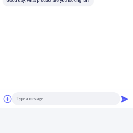
Good day, what product are you looking for?