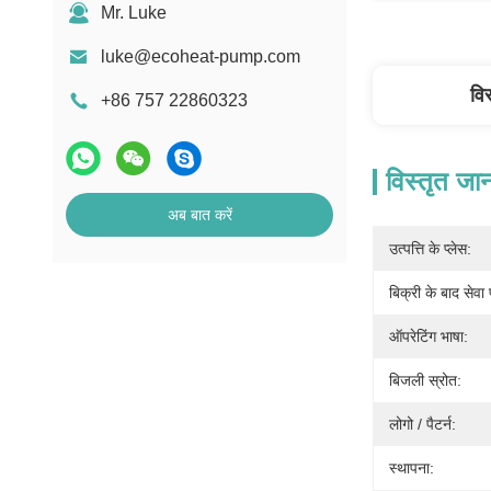
Mr. Luke
luke@ecoheat-pump.com
वि
+86 757 22860323
विस्तृत जा
अब बात करें
उत्पत्ति के प्लेस:
बिक्री के बाद सेवा
ऑपरेटिंग भाषा:
बिजली स्रोत:
लोगो / पैटर्न:
स्थापना: