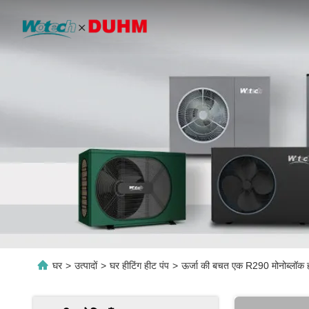
घर
>
उत्पादों
>
घर हीटिंग हीट पंप
>
ऊर्जा की बचत एक R290 मोनोब्लॉक ही