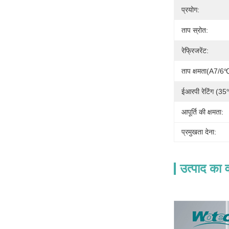
प्रयोग:
ताप स्रोत:
रेफ्रिजरेंट:
ताप क्षमता(A7
ईआरपी रेटिंग (
आपूर्ति की क्षमता:
प्रमुखता देना:
उत्पाद का व