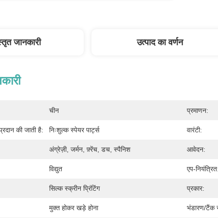
स्तृत जानकारी
उत्पाद का वर्णन
नकारी
चीन
प्रमाणन:
 प्रदान की जाती है:
निःशुल्क स्पेयर पार्ट्स
वारंटी:
अंग्रेज़ी, जर्मन, फ़्रेंच, डच, स्पैनिश
आवेदन:
विद्युत
एप-नियंत्रित
सिल्क स्क्रीन प्रिंटिंग
प्रकार:
मुक्त होकर खड़े होना
भंडारण/टैंक 